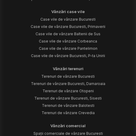
Terenuri de vânzare Bucuresti
Terenuri de vânzare Bucuresti, Damaroaia
Terenuri de vânzare Otopeni
Terenuri de vânzare Bucuresti, Sisesti
Terenuri de vânzare Balotesti
Terenuri de vânzare Crevedia
Vânzări comercial
Spații comerciale de vânzare Bucuresti
Apartamente de închiriat
Apartamente de închiriat Bucuresti
Apartamente de închiriat Bucuresti, Pipera
Case vile de închiriat
Case vile de închiriat Bucuresti
Închirieri comercial