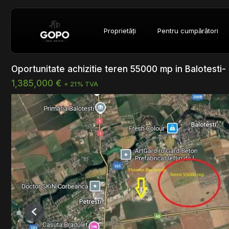
Proprietăți
Pentru cumpărători
Oportunitate achizitie teren 55000 mp in Balotesti
1,385,000 €
+ 21% TVA
Previous