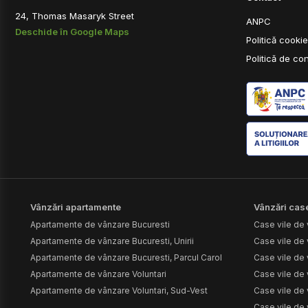
24, Thomas Masaryk Street
ANPC
Deschide în Google Maps
Politică cooki
Politică de con
Vânzări apartamente
Vânzări case
Apartamente de vânzare Bucuresti
Case vile de 
Apartamente de vânzare Bucuresti, Unirii
Case vile de 
Apartamente de vânzare Bucuresti, Parcul Carol
Case vile de 
Apartamente de vânzare Voluntari
Case vile de
Apartamente de vânzare Voluntari, Sud-Vest
Case vile de
Case vile de 