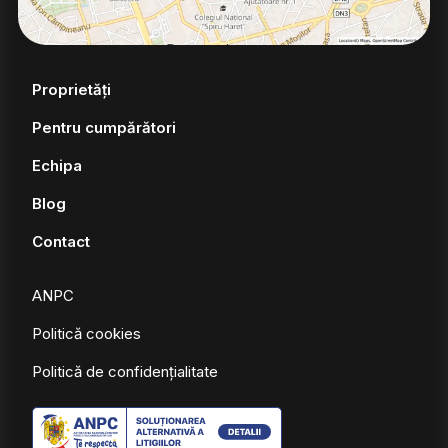
Proprietăți
Pentru cumpărători
Echipa
Blog
Contact
ANPC
Politică cookies
Politică de confidențialitate