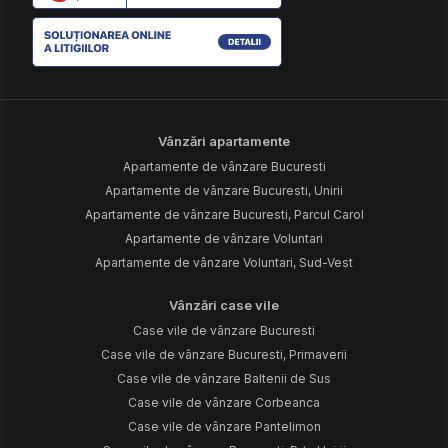
Vânzări apartamente
Apartamente de vânzare Bucuresti
Apartamente de vânzare Bucuresti, Unirii
Apartamente de vânzare Bucuresti, Parcul Carol
Apartamente de vânzare Voluntari
Apartamente de vânzare Voluntari, Sud-Vest
Vânzări case vile
Case vile de vânzare Bucuresti
Case vile de vânzare Bucuresti, Primaverii
Case vile de vânzare Baltenii de Sus
Case vile de vânzare Corbeanca
Case vile de vânzare Pantelimon