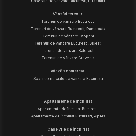
Case vile de vânzare Bucuresti, P-ta Unirii
Vânzări terenuri
Terenuri de vânzare Bucuresti
Terenuri de vânzare Bucuresti, Damaroaia
Terenuri de vânzare Otopeni
Terenuri de vânzare Bucuresti, Sisesti
Terenuri de vânzare Balotesti
Terenuri de vânzare Crevedia
Vânzări comercial
Spații comerciale de vânzare Bucuresti
Apartamente de închiriat
Apartamente de închiriat Bucuresti
Apartamente de închiriat Bucuresti, Pipera
Case vile de închiriat