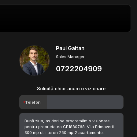
Paul Gaitan
Sales Manager
0722204909
Solicită chiar acum o vizionare
Telefon