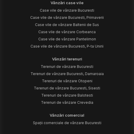
Vânzări case vile
Case vile de vânzare Bucuresti
Case vile de vânzare Bucuresti, Primaverii
Case vile de vânzare Baltenii de Sus
Case vile de vânzare Corbeanca
Case vile de vânzare Pantelimon
Case vile de vânzare Bucuresti, P-ta Unirii
Vânzări terenuri
Terenuri de vânzare Bucuresti
Terenuri de vânzare Bucuresti, Damaroaia
Terenuri de vânzare Otopeni
Terenuri de vânzare Bucuresti, Sisesti
Terenuri de vânzare Balotesti
Terenuri de vânzare Crevedia
Vânzări comercial
Spații comerciale de vânzare Bucuresti