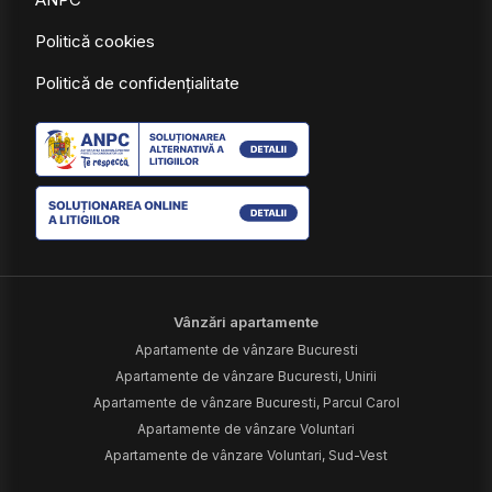
Politică cookies
Politică de confidențialitate
Vânzări apartamente
Apartamente de vânzare Bucuresti
Apartamente de vânzare Bucuresti, Unirii
Apartamente de vânzare Bucuresti, Parcul Carol
Apartamente de vânzare Voluntari
Apartamente de vânzare Voluntari, Sud-Vest