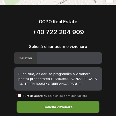
GOPO Real Estate
+40 722 204 909
Solicită chiar acum o vizionare
Telefon
Sunt de acord cu
politica de confidențialitate
Solicită vizionare