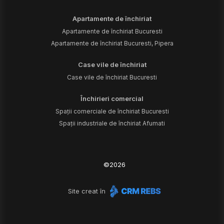
Apartamente de închiriat
Apartamente de închiriat Bucuresti
Apartamente de închiriat Bucuresti, Pipera
Case vile de închiriat
Case vile de închiriat Bucuresti
Închirieri comercial
Spații comerciale de închiriat Bucuresti
Spații industriale de închiriat Afumati
©
2026
Site creat în