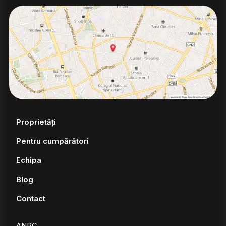
Proprietăți
Pentru cumpărători
Echipa
Blog
Contact
ANPC