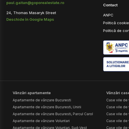
paul.gaitan@goporealestate.ro
Contact
24, Thomas Masaryk Street
ANPC
Deschide în Google Maps
Politică cooki
Politică de con
Vânzări apartamente
Vânzări case
Apartamente de vânzare Bucuresti
Case vile de 
Apartamente de vânzare Bucuresti, Unirii
Case vile de 
Apartamente de vânzare Bucuresti, Parcul Carol
Case vile de 
Apartamente de vânzare Voluntari
Case vile de
Apartamente de vânzare Voluntari, Sud-Vest
Case vile de