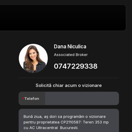
Dana Niculica
Associated Broker
0747229338
Solicită chiar acum o vizionare
Telefon