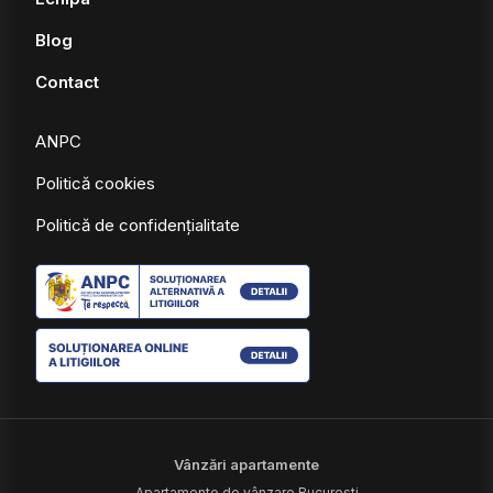
Blog
Contact
ANPC
Politică cookies
Politică de confidențialitate
Vânzări apartamente
Apartamente de vânzare Bucuresti