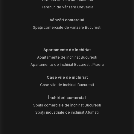
Terenuri de vânzare Crevedia
Vânzări comercial
Spații comerciale de vânzare Bucuresti
Apartamente de închiriat
Apartamente de închiriat Bucuresti
Apartamente de închiriat Bucuresti, Pipera
Case vile de închiriat
Case vile de închiriat Bucuresti
Închirieri comercial
Spații comerciale de închiriat Bucuresti
Spații industriale de închiriat Afumati