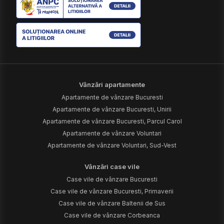
Vânzări apartamente
Apartamente de vânzare Bucuresti
Apartamente de vânzare Bucuresti, Unirii
Apartamente de vânzare Bucuresti, Parcul Carol
Apartamente de vânzare Voluntari
Apartamente de vânzare Voluntari, Sud-Vest
Vânzări case vile
Case vile de vânzare Bucuresti
Case vile de vânzare Bucuresti, Primaverii
Case vile de vânzare Baltenii de Sus
Case vile de vânzare Corbeanca