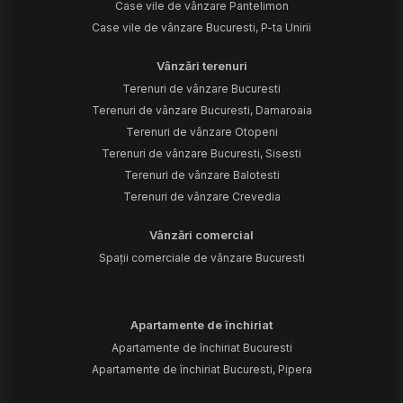
Case vile de vânzare Pantelimon
Case vile de vânzare Bucuresti, P-ta Unirii
Vânzări terenuri
Terenuri de vânzare Bucuresti
Terenuri de vânzare Bucuresti, Damaroaia
Terenuri de vânzare Otopeni
Terenuri de vânzare Bucuresti, Sisesti
Terenuri de vânzare Balotesti
Terenuri de vânzare Crevedia
Vânzări comercial
Spații comerciale de vânzare Bucuresti
Apartamente de închiriat
Apartamente de închiriat Bucuresti
Apartamente de închiriat Bucuresti, Pipera