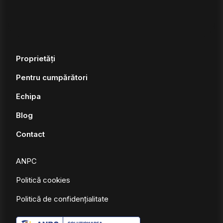
Proprietăți
Pentru cumpărători
Echipa
Blog
Contact
ANPC
Politică cookies
Politică de confidențialitate