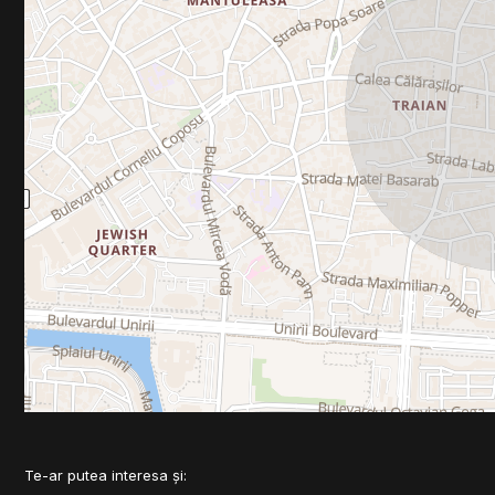
Te-ar putea interesa și: