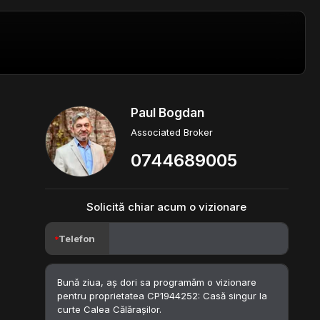
Paul Bogdan
Associated Broker
0744689005
Solicită chiar acum o vizionare
Telefon