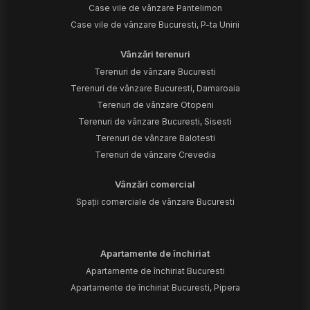
Case vile de vânzare Pantelimon
Case vile de vânzare Bucuresti, P-ta Unirii
Vânzări terenuri
Terenuri de vânzare Bucuresti
Terenuri de vânzare Bucuresti, Damaroaia
Terenuri de vânzare Otopeni
Terenuri de vânzare Bucuresti, Sisesti
Terenuri de vânzare Balotesti
Terenuri de vânzare Crevedia
Vânzări comercial
Spații comerciale de vânzare Bucuresti
Apartamente de închiriat
Apartamente de închiriat Bucuresti
Apartamente de închiriat Bucuresti, Pipera