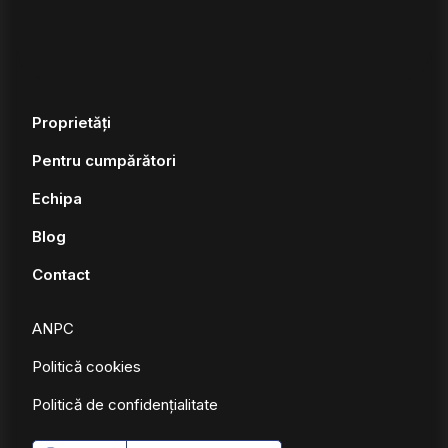
Proprietăți
Pentru cumpărători
Echipa
Blog
Contact
ANPC
Politică cookies
Politică de confidențialitate