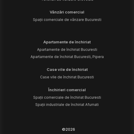
Vânzări comercial
Spații comerciale de vânzare Bucuresti
Apartamente de închiriat
Apartamente de închiriat Bucuresti
Apartamente de închiriat Bucuresti, Pipera
Case vile de închiriat
Case vile de închiriat Bucuresti
Închirieri comercial
Spații comerciale de închiriat Bucuresti
Spații industriale de închiriat Afumati
©
2026