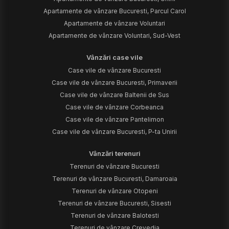
Apartamente de vânzare Bucuresti, Parcul Carol
Apartamente de vânzare Voluntari
Apartamente de vânzare Voluntari, Sud-Vest
Vânzări case vile
Case vile de vânzare Bucuresti
Case vile de vânzare Bucuresti, Primaverii
Case vile de vânzare Baltenii de Sus
Case vile de vânzare Corbeanca
Case vile de vânzare Pantelimon
Case vile de vânzare Bucuresti, P-ta Unirii
Vânzări terenuri
Terenuri de vânzare Bucuresti
Terenuri de vânzare Bucuresti, Damaroaia
Terenuri de vânzare Otopeni
Terenuri de vânzare Bucuresti, Sisesti
Terenuri de vânzare Balotesti
Terenuri de vânzare Crevedia