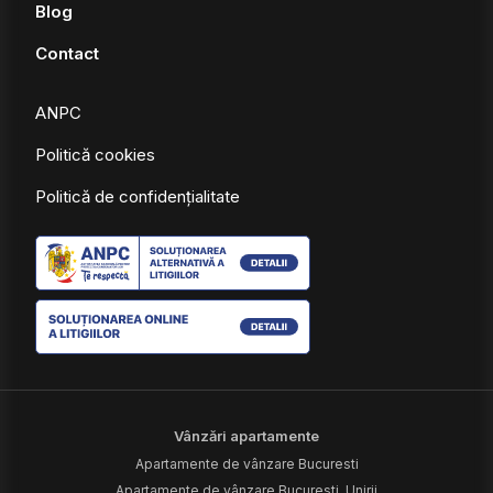
Blog
Contact
ANPC
Politică cookies
Politică de confidențialitate
Vânzări apartamente
Apartamente de vânzare Bucuresti
Apartamente de vânzare Bucuresti, Unirii