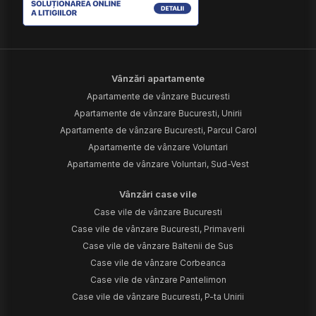
Vânzări apartamente
Apartamente de vânzare Bucuresti
Apartamente de vânzare Bucuresti, Unirii
Apartamente de vânzare Bucuresti, Parcul Carol
Apartamente de vânzare Voluntari
Apartamente de vânzare Voluntari, Sud-Vest
Vânzări case vile
Case vile de vânzare Bucuresti
Case vile de vânzare Bucuresti, Primaverii
Case vile de vânzare Baltenii de Sus
Case vile de vânzare Corbeanca
Case vile de vânzare Pantelimon
Case vile de vânzare Bucuresti, P-ta Unirii