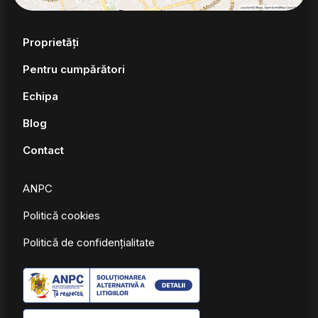
Proprietăți
Pentru cumpărători
Echipa
Blog
Contact
ANPC
Politică cookies
Politică de confidențialitate