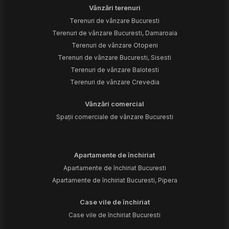
Vânzări terenuri
Terenuri de vânzare Bucuresti
Terenuri de vânzare Bucuresti, Damaroaia
Terenuri de vânzare Otopeni
Terenuri de vânzare Bucuresti, Sisesti
Terenuri de vânzare Balotesti
Terenuri de vânzare Crevedia
Vânzări comercial
Spații comerciale de vânzare Bucuresti
Apartamente de închiriat
Apartamente de închiriat Bucuresti
Apartamente de închiriat Bucuresti, Pipera
Case vile de închiriat
Case vile de închiriat Bucuresti