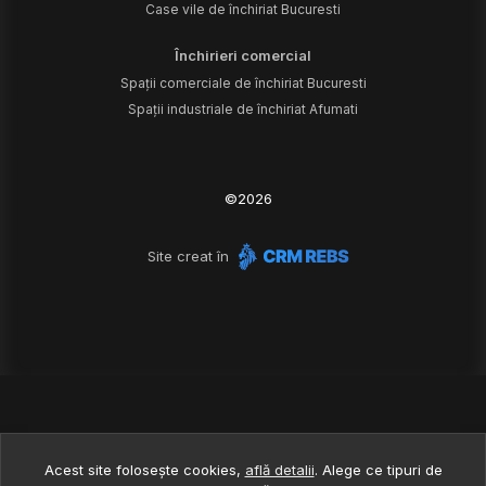
Case vile de închiriat Bucuresti
Închirieri comercial
Spații comerciale de închiriat Bucuresti
Spații industriale de închiriat Afumati
©
2026
Site creat în
Acest site folosește cookies,
află detalii
.
Alege ce tipuri de