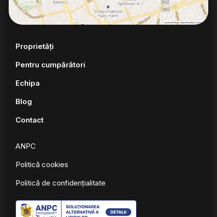
Proprietăți
Pentru cumpărători
Echipa
Blog
Contact
ANPC
Politică cookies
Politică de confidențialitate