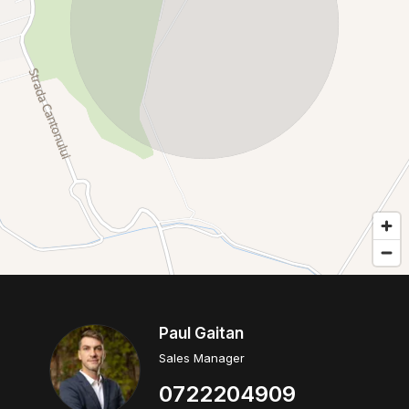
Paul Gaitan
Sales Manager
0722204909