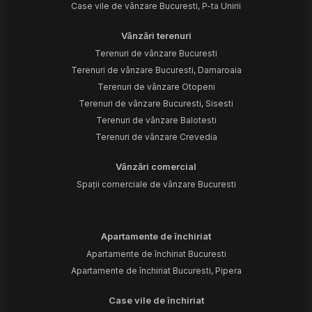
Case vile de vânzare Bucuresti, P-ta Unirii
Vânzări terenuri
Terenuri de vânzare Bucuresti
Terenuri de vânzare Bucuresti, Damaroaia
Terenuri de vânzare Otopeni
Terenuri de vânzare Bucuresti, Sisesti
Terenuri de vânzare Balotesti
Terenuri de vânzare Crevedia
Vânzări comercial
Spații comerciale de vânzare Bucuresti
Apartamente de închiriat
Apartamente de închiriat Bucuresti
Apartamente de închiriat Bucuresti, Pipera
Case vile de închiriat