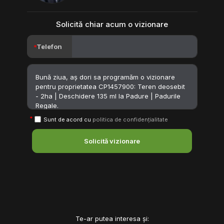
Solicită chiar acum o vizionare
Telefon
Sunt de acord cu
politica de confidențialitate
Solicită vizionare
Te-ar putea interesa și: