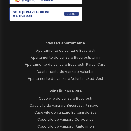
Vânzări apartamente
Apartamente de vânzare Bucuresti
Apartamente de vânzare Bucuresti, Unirii
Apartamente de vânzare Bucuresti, Parcul Carol
Apartamente de vânzare Voluntari
Apartamente de vânzare Voluntari, Sud-Vest
Vânzări case vile
Case vile de vânzare Bucuresti
Case vile de vânzare Bucuresti, Primaverii
Case vile de vânzare Baltenii de Sus
Case vile de vânzare Corbeanca
Case vile de vânzare Pantelimon